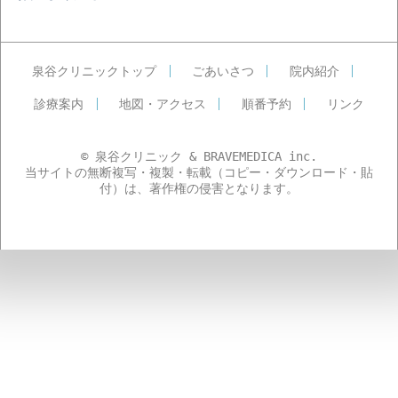
泉谷クリニックトップ
ごあいさつ
院内紹介
診療案内
地図・アクセス
順番予約
リンク
© 泉谷クリニック & BRAVEMEDICA inc.
当サイトの無断複写・複製・転載（コピー・ダウンロード・貼
付）は、著作権の侵害となります。